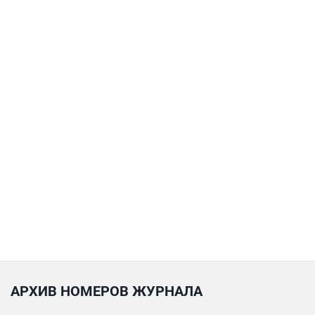
АРХИВ НОМЕРОВ ЖУРНАЛА