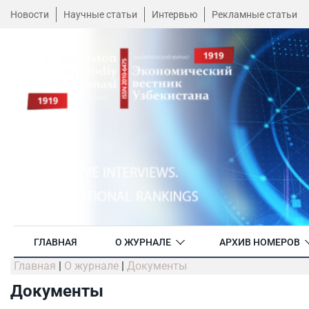
Новости
Научные статьи
Интервью
Рекламные статьи
ГЛАВНАЯ
О ЖУРНАЛЕ
АРХИВ НОМЕРОВ
Главная
|
О журнале
|
Документы
Документы