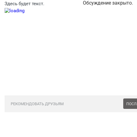
Обсуждение закрыто.
Здесь будет текст.
РЕКОМЕНДОВАТЬ ДРУЗЬЯМ
ПОСЛ