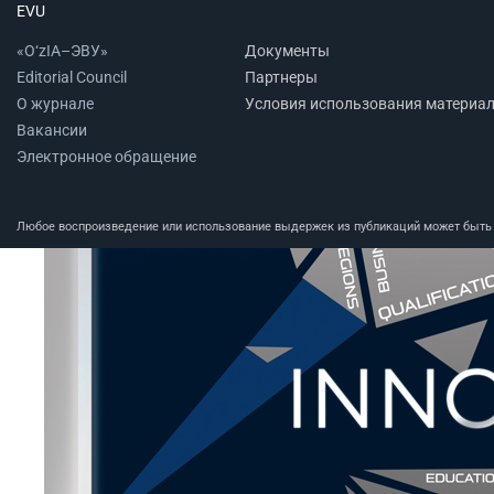
EVU
«O‘zIA–ЭВУ»
Документы
Editorial Council
Партнеры
О журнале
Условия использования материа
Вакансии
Электронное обращение
Любое воспроизведение или использование выдержек из публикаций может быть п