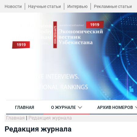
Новости
Научные статьи
Интервью
Рекламные статьи
ГЛАВНАЯ
О ЖУРНАЛЕ
АРХИВ НОМЕРОВ
Главная
|
Редакция журнала
Редакция журнала