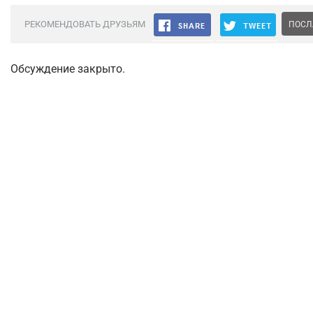
РЕКОМЕНДОВАТЬ ДРУЗЬЯМ
ПОСЛ
Обсуждение закрыто.