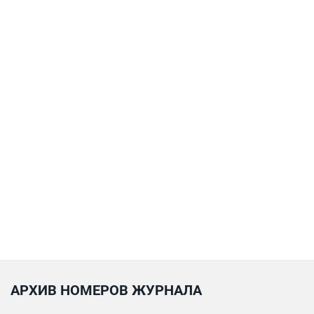
АРХИВ НОМЕРОВ ЖУРНАЛА