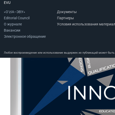
EVU
«O‘zIA–ЭВУ»
Документы
Editorial Council
Партнеры
О журнале
Условия использования материа
Вакансии
Электронное обращение
Любое воспроизведение или использование выдержек из публикаций может быть п