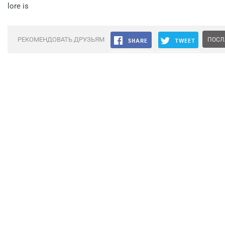
lore is
РЕКОМЕНДОВАТЬ ДРУЗЬЯМ
ПОСЛ