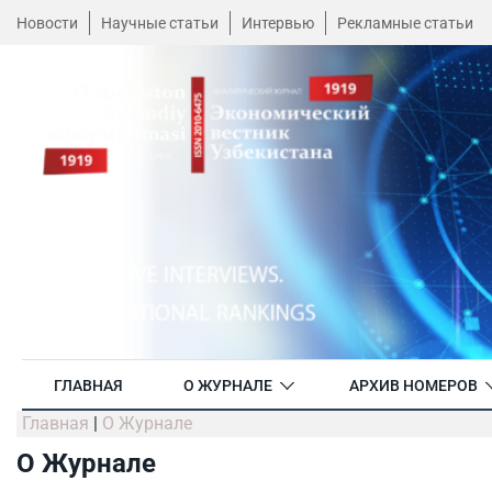
Новости
Научные статьи
Интервью
Рекламные статьи
ГЛАВНАЯ
О ЖУРНАЛЕ
АРХИВ НОМЕРОВ
Главная
|
О Журнале
О Журнале