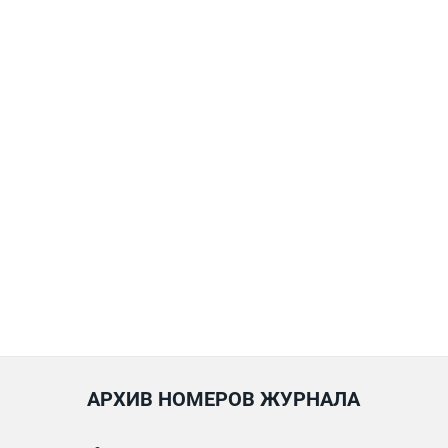
АРХИВ НОМЕРОВ ЖУРНАЛА