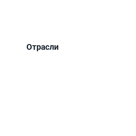
Отрасли