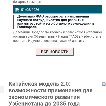
богарных землях»
01/05/2026
Делегация ФАО рассмотрела направления
научного сотрудничества для развития
климатоустойчивого богарного земледелия в
Галляарале
Делегация Продовольственной и сельскохозяйственной
организации Объединенных Наций (ФАО) в Узбекистане
посетила Научно-исследовательский институт
ВСЕ НОВОСТИ
Китайская модель 2.0:
возможности применения для
экономического развития
Узбекистана до 2035 года