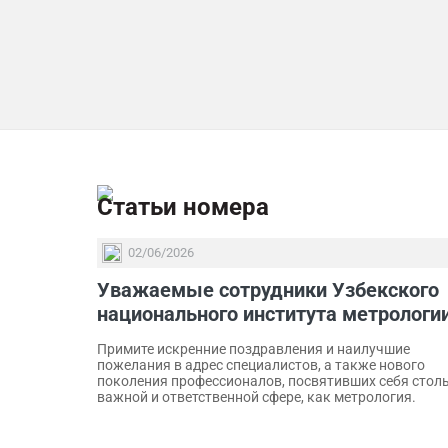
Статьи номера
02/06/2026
Уважаемые сотрудники Узбекского
национального института метрологии
Примите искренние поздравления и наилучшие
пожелания в адрес специалистов, а также нового
поколения профессионалов, посвятивших себя стол
важной и ответственной сфере, как метрология.