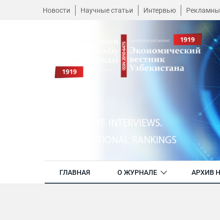
Новости
Научные статьи
Интервью
Рекламны
ГЛАВНАЯ
О ЖУРНАЛЕ
АРХИВ 