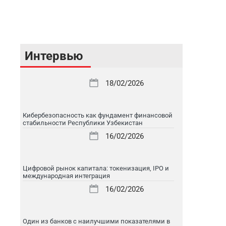
Интервью
18/02/2026
Кибербезопасность как фундамент финансовой
стабильности Республики Узбекистан
16/02/2026
Цифровой рынок капитала: токенизация, IPO и
международная интеграция
16/02/2026
Один из банков с наилучшими показателями в