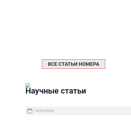
ВСЕ СТАТЬИ НОМЕРА
Научные статьи
18/02/2026