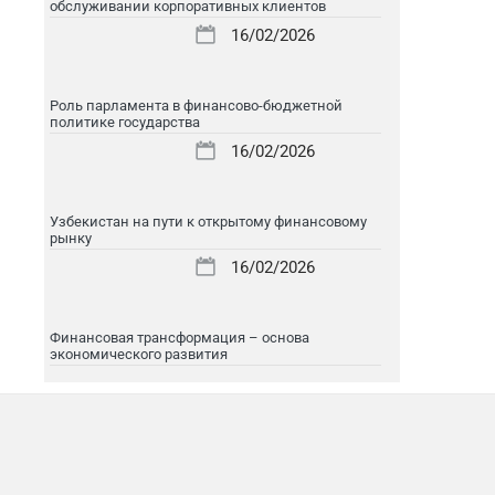
обслуживании корпоративных клиентов
16/02/2026
Роль парламента в финансово-бюджетной
политике государства
16/02/2026
Узбекистан на пути к открытому финансовому
рынку
16/02/2026
Финансовая трансформация – основа
экономического развития