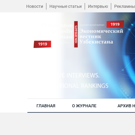
Новости
Научные статьи
Интервью
Рекламны
ГЛАВНАЯ
О ЖУРНАЛЕ
АРХИВ 