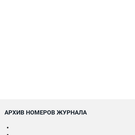
АРХИВ НОМЕРОВ ЖУРНАЛА