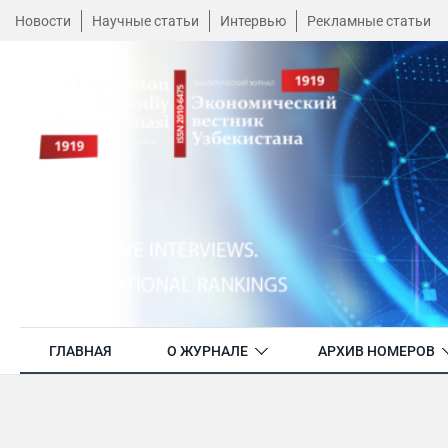
Новости
Научные статьи
Интервью
Рекламные статьи
ГЛАВНАЯ
О ЖУРНАЛЕ
АРХИВ НОМЕРОВ