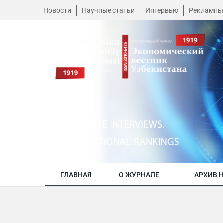
Новости
Научные статьи
Интервью
Рекламны
ГЛАВНАЯ
О ЖУРНАЛЕ
АРХИВ 