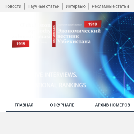
Новости
Научные статьи
Интервью
Рекламные статьи
ГЛАВНАЯ
О ЖУРНАЛЕ
АРХИВ НОМЕРОВ