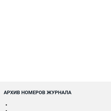
АРХИВ НОМЕРОВ ЖУРНАЛА