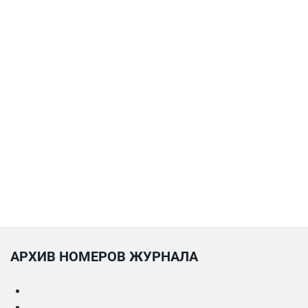
АРХИВ НОМЕРОВ ЖУРНАЛА