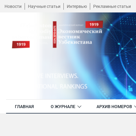
Новости
Научные статьи
Интервью
Рекламные статьи
ГЛАВНАЯ
О ЖУРНАЛЕ
АРХИВ НОМЕРОВ