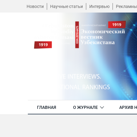
Новости
Научные статьи
Интервью
Рекламны
ГЛАВНАЯ
О ЖУРНАЛЕ
АРХИВ 