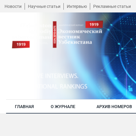
Новости
Научные статьи
Интервью
Рекламные статьи
ГЛАВНАЯ
О ЖУРНАЛЕ
АРХИВ НОМЕРОВ