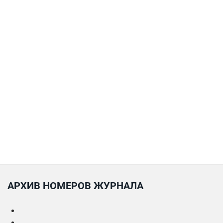
АРХИВ НОМЕРОВ ЖУРНАЛА