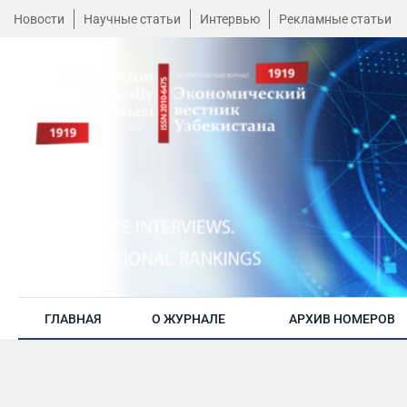
Новости
Научные статьи
Интервью
Рекламные статьи
ГЛАВНАЯ
О ЖУРНАЛЕ
АРХИВ НОМЕРОВ