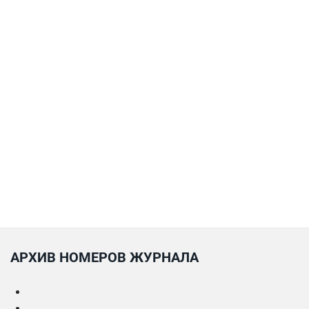
АРХИВ НОМЕРОВ ЖУРНАЛА