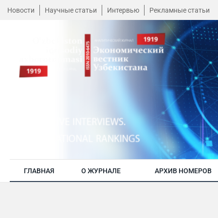
Новости
Научные статьи
Интервью
Рекламные статьи
ГЛАВНАЯ
О ЖУРНАЛЕ
АРХИВ НОМЕРОВ