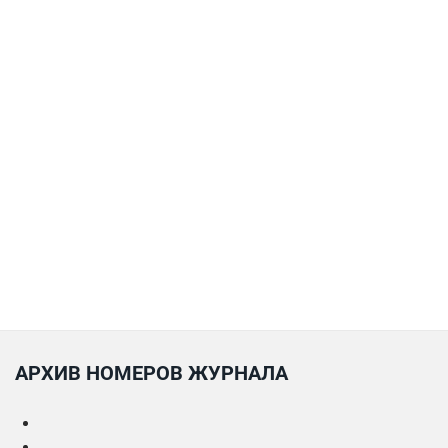
АРХИВ НОМЕРОВ ЖУРНАЛА