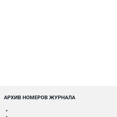
АРХИВ НОМЕРОВ ЖУРНАЛА