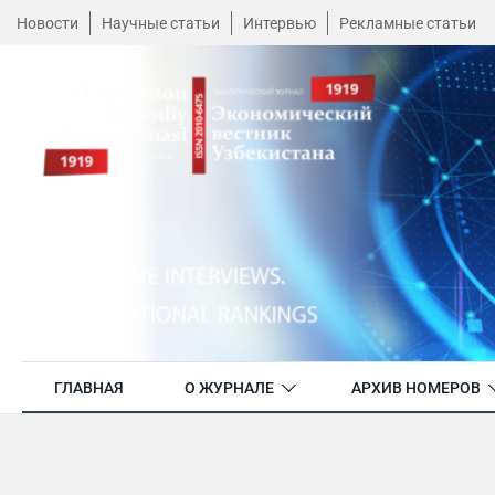
Новости
Научные статьи
Интервью
Рекламные статьи
ГЛАВНАЯ
О ЖУРНАЛЕ
АРХИВ НОМЕРОВ