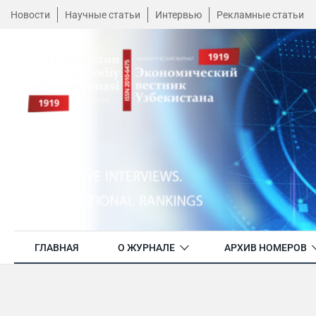
Новости
Научные статьи
Интервью
Рекламные статьи
ГЛАВНАЯ
О ЖУРНАЛЕ
АРХИВ НОМЕРОВ