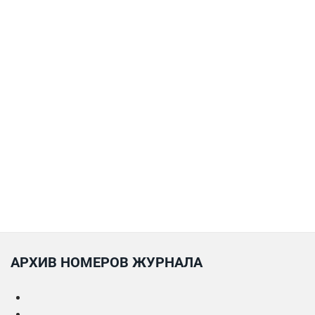
АРХИВ НОМЕРОВ ЖУРНАЛА