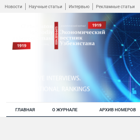
Новости
Научные статьи
Интервью
Рекламные статьи
ГЛАВНАЯ
О ЖУРНАЛЕ
АРХИВ НОМЕРОВ