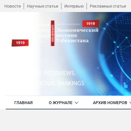
Новости
Научные статьи
Интервью
Рекламные статьи
ГЛАВНАЯ
О ЖУРНАЛЕ
АРХИВ НОМЕРОВ