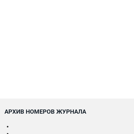
АРХИВ НОМЕРОВ ЖУРНАЛА