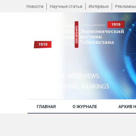
Новости
Научные статьи
Интервью
Рекламны
ГЛАВНАЯ
О ЖУРНАЛЕ
АРХИВ 