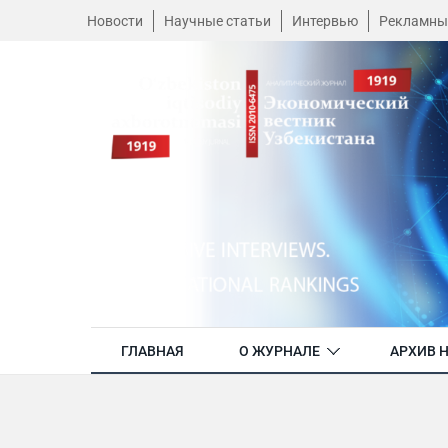
Новости
Научные статьи
Интервью
Рекламны
ГЛАВНАЯ
О ЖУРНАЛЕ
АРХИВ 