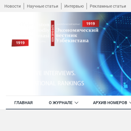
Новости
Научные статьи
Интервью
Рекламные статьи
ГЛАВНАЯ
О ЖУРНАЛЕ
АРХИВ НОМЕРОВ