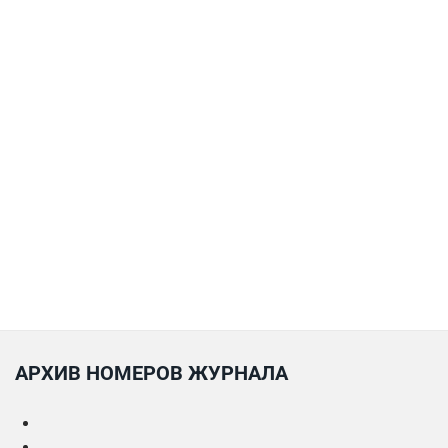
АРХИВ НОМЕРОВ ЖУРНАЛА