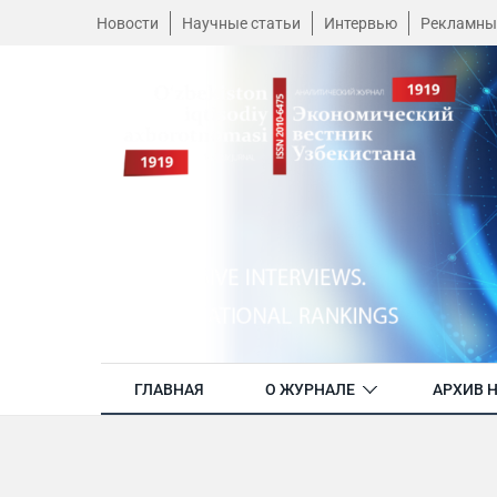
Новости
Научные статьи
Интервью
Рекламны
ГЛАВНАЯ
О ЖУРНАЛЕ
АРХИВ 