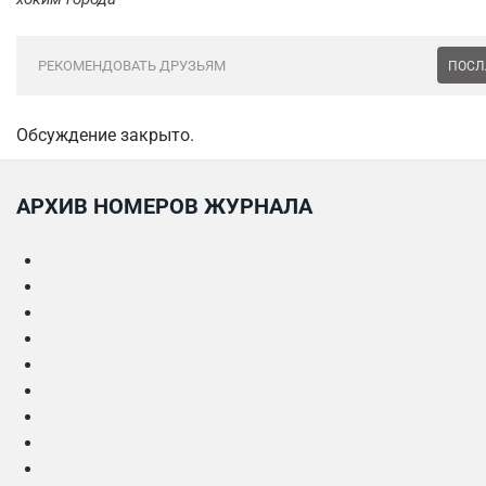
РЕКОМЕНДОВАТЬ ДРУЗЬЯМ
ПОСЛ
Обсуждение закрыто.
АРХИВ НОМЕРОВ ЖУРНАЛА