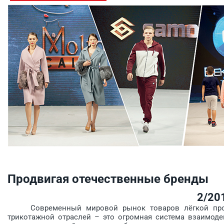
Продвигая отечественные бренды
2/20
Современный мировой рынок товаров лёгкой промы
трикотажной отраслей – это огромная система взаимоде