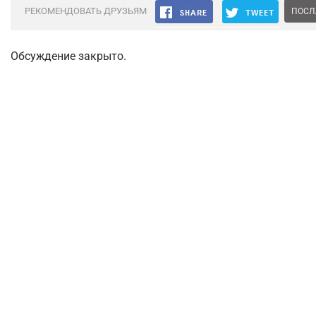
РЕКОМЕНДОВАТЬ ДРУЗЬЯМ
ПОСЛ
Обсуждение закрыто.