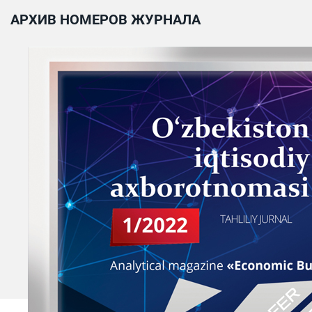
АРХИВ НОМЕРОВ ЖУРНАЛА