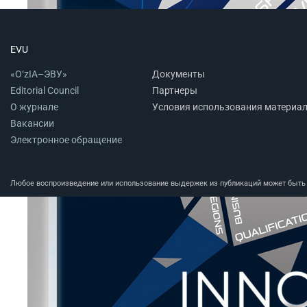
EVU
«O‘zIA–ЭВУ»
Документы
Editorial Council
Партнеры
О журнале
Условия использования материа
Вакансии
Электронное обращение
Любое воспроизведение или использование выдержек из публикаций может быть п