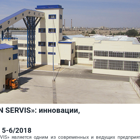
 SERVIS»: инновации,
5-6/2018
» является одним из современных и ведущих предприя