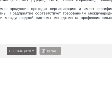
я продукция проходит сертификацию и имеет сертифи
аны. Предприятие соответствует требованиям международ
5 и международной системы менеджмента профессиональн
ПЕЧАТЬ
ПОСЛАТЬ ДРУГУ