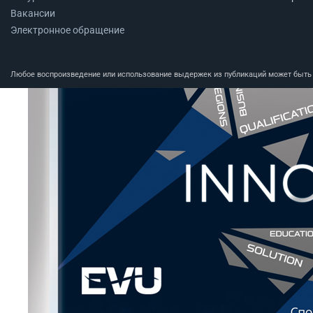
Вакансии
Электронное обращение
Любое воспроизведение или использование выдержек из публикаций может быть п