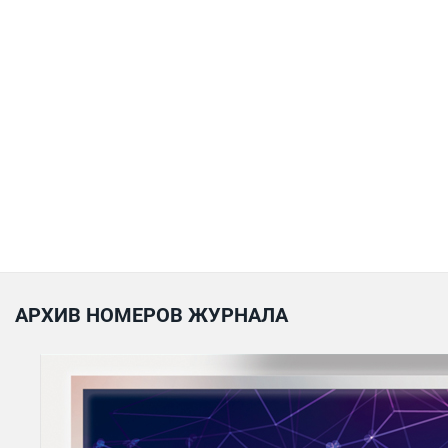
АРХИВ НОМЕРОВ ЖУРНАЛА