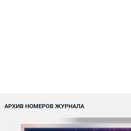
АРХИВ НОМЕРОВ ЖУРНАЛА