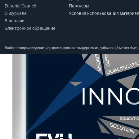
Editorial Council
Партнеры
О журнале
Условия использования материа
Вакансии
Электронное обращение
Любое воспроизведение или использование выдержек из публикаций может быть п