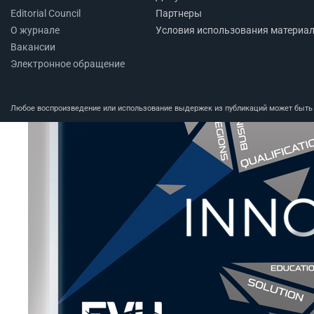
Editorial Council
Партнеры
О журнале
Условия использования материа
Вакансии
Электронное обращение
Любое воспроизведение или использование выдержек из публикаций может быть п