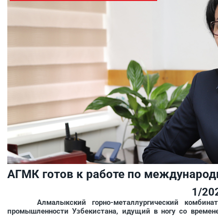
АГМК готов к работе по междунаро
1/20
Алмалыкский горно-металлургический комбинат –
промышленности Узбекистана, идущий в ногу со времен