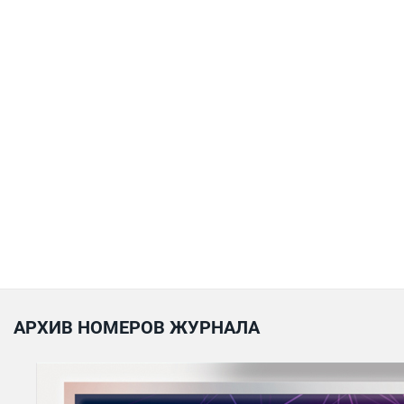
АРХИВ НОМЕРОВ ЖУРНАЛА