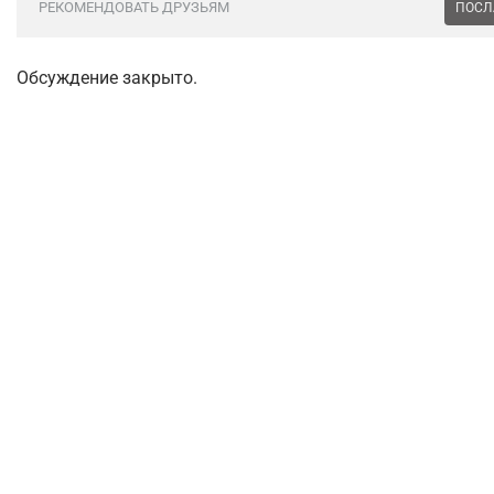
РЕКОМЕНДОВАТЬ ДРУЗЬЯМ
ПОСЛ
Обсуждение закрыто.