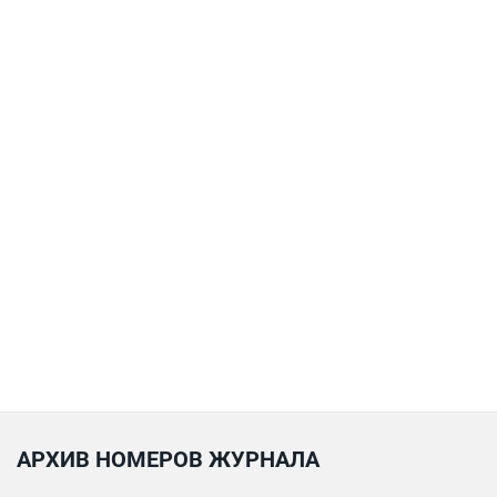
АРХИВ НОМЕРОВ ЖУРНАЛА