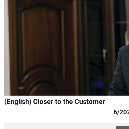
(English) Closer to the Customer
6/20