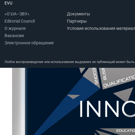
EVU
«O‘zIA–ЭВУ»
Документы
Editorial Council
Партнеры
О журнале
Условия использования материа
Вакансии
Электронное обращение
Любое воспроизведение или использование выдержек из публикаций может быть п