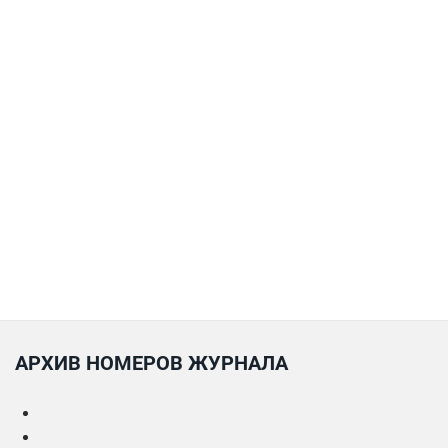
АРХИВ НОМЕРОВ ЖУРНАЛА