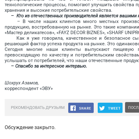
технологические процессы, помогают улучшить свойства п
хранения и высокие потребительские свойства.
– Кто из отечественных производителей является вашими
– В числе наших клиентов много местных производи
продукцию, востребованную на рынке. Это такие компании 
«Мастер деликатесов», «FAYZ DECOR BIZNES», «SHARF UNIP
Как я уже говорила, качественное и безопасное сыр
решающий фактор успеха продукта на рынке. Это одинаково
Сегодня многие наши клиенты выпускают пищевую п
превосходящую по качеству и потребительским свойствам
услышать от потребителей, что наши отечественные продук
– Спасибо за интересное интервью.
Шохрух Азамов,
корреспондент «ЭВУ»
РЕКОМЕНДОВАТЬ ДРУЗЬЯМ
ПОСЛ
Обсуждение закрыто.