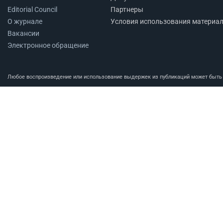
Editorial Council
Партнеры
О журнале
Условия использования материа
Вакансии
Электронное обращение
Любое воспроизведение или использование выдержек из публикаций может быть п