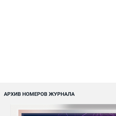
АРХИВ НОМЕРОВ ЖУРНАЛА