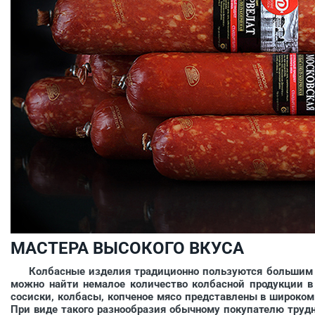
МАСТЕРА ВЫСОКОГО ВКУСА
Колбасные изделия традиционно пользуются большим спр
можно найти немалое количество колбасной продукции в 
сосиски, колбасы, копченое мясо представлены в широко
При виде такого разнообразия обычному покупателю трудн