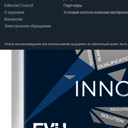
Editorial Council
Партнеры
О журнале
Условия использования материа
Вакансии
Электронное обращение
Любое воспроизведение или использование выдержек из публикаций может быть п