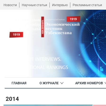
Новости
Научные статьи
Интервью
Рекламные статьи
ГЛАВНАЯ
О ЖУРНАЛЕ
АРХИВ НОМЕРОВ
2014