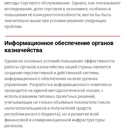
методы торгового обслуживания. Однако, как показывают
исследования, доля торговли в экономике, особенно в
повышении её конкурентоспособности, могла бы быть
значительно выше при условии решения следующих
проблем.
Информационное обеспечение органов
казначейства
Одним из основных условий повышения эффективности
работы органов казначейства нашей страны является
создание перспективной и действенной системы
информационного обеспечения на всех уровнях
управления. Разработка информационного комплекса
проводится на единой методологической основе, с
использованием типовых проектных решений,
учитывающих не только объёмные показатели (число
налогоплательщиков и получателей средств
республиканского бюджета), но и развитие всей
финансовой и коммуникационной инфраструктуры
регионов.