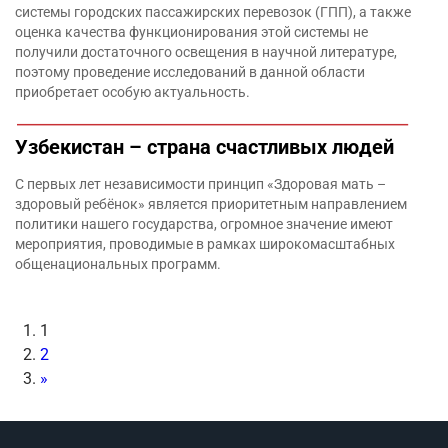
системы городских пассажирских перевозок (ГПП), а также
оценка качества функционирования этой системы не
получили достаточного освещения в научной литературе,
поэтому проведение исследований в данной области
приобретает особую актуальность.
Узбекистан – страна счастливых людей
С первых лет независимости принцип «Здоровая мать –
здоровый ребёнок» является приоритетным направлением
политики нашего государства, огромное значение имеют
мероприятия, проводимые в рамках широкомасштабных
общенациональных программ.
1
2
»