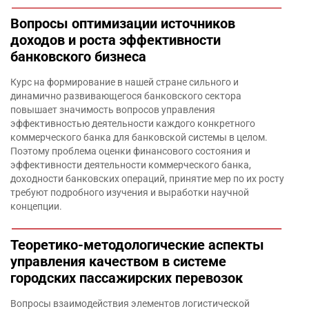
Вопросы оптимизации источников
доходов и роста эффективности
банковского бизнеса
Курс на формирование в нашей стране сильного и
динамично развивающегося банковского сектора
повышает значимость вопросов управления
эффективностью деятельности каждого конкретного
коммерческого банка для банковской системы в целом.
Поэтому проблема оценки финансового состояния и
эффективности деятельности коммерческого банка,
доходности банковских операций, принятие мер по их росту
требуют подробного изучения и выработки научной
концепции.
Теоретико-методологические аспекты
управления качеством в системе
городских пассажирских перевозок
Вопросы взаимодействия элементов логистической