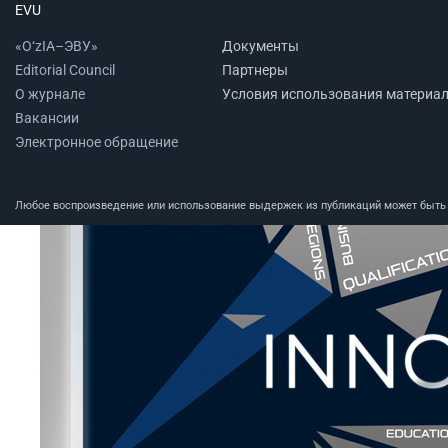
EVU
«O‘zIA–ЭВУ»
Документы
Editorial Council
Партнеры
О журнале
Условия использования материа
Вакансии
Электронное обращение
Любое воспроизведение или использование выдержек из публикаций может быть п