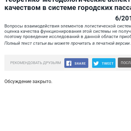
качеством в системе городских пас
6/20
Вопросы взаимодействия элементов логистической системы
оценка качества функционирования этой системы не получ
поэтому проведение исследований в данной области приоб
Полный текст статьи вы можете прочитать в печатной версии
РЕКОМЕНДОВАТЬ ДРУЗЬЯМ
ПОСЛ
Обсуждение закрыто.