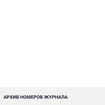
АРХИВ НОМЕРОВ ЖУРНАЛА