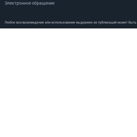
Электронное обращение
Любое воспроизведение или использование выдержек из публикаций может быть п