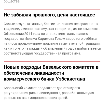
общества.
Не забывая прошлого, ценя настоящее
Самые результативные, благие начинания перерастают в
традиции, именно поэтому, как говорится, им не изменяют.
Объявление 2014 года по инициативе главы нашего
государства Ислама Каримова Годом здорового ребёнка
явилось продолжением поистине замечательной традиции,
как и то, что на каждый объявленный год разрабатывается
соответствующая государственная программа.
Новые подходы Базельского комитета в
обеспечении ликвидности
коммерческого банка Узбекистана
Базельский комитет предлагает два стандарта
регулирования риска ликвидности, разработанные для
разных, но взаимодополняющих целей.