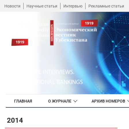
Новости
Научные статьи
Интервью
Рекламные статьи
ГЛАВНАЯ
О ЖУРНАЛЕ
АРХИВ НОМЕРОВ
2014