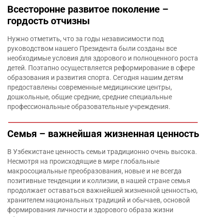
Всесторонне развитое поколение –
гордость отчизны
Нужно отметить, что за годы независимости под
руководством нашего Президента были созданы все
необходимые условия для здорового и полноценного роста
детей. Поэтапно осуществляется реформирование в сфере
образования и развития спорта. Сегодня нашим детям
предоставлены современные медицинские центры,
дошкольные, общие средние, средние специальные
профессиональные образовательные учреждения.
Семья – важнейшая жизненная ценность
В Узбекистане ценность семьи традиционно очень высока.
Несмотря на происходящие в мире глобальные
макросоциальные преобразования, новые и не всегда
позитивные тенденции и коллизии, в нашей стране семья
продолжает оставаться важнейшей жизненной ценностью,
хранителем национальных традиций и обычаев, основой
формирования личности и здорового образа жизни