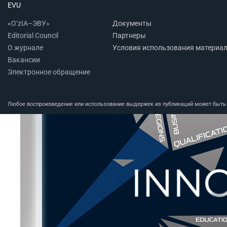
EVU
«O‘zIA–ЭВУ»
Документы
Editorial Council
Партнеры
О журнале
Условия использования материа
Вакансии
Электронное обращение
Любое воспроизведение или использование выдержек из публикаций может быть п