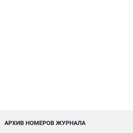
АРХИВ НОМЕРОВ ЖУРНАЛА