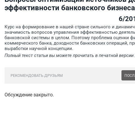
эффективности банковского бизнеса
6/20
Курс на формирование в нашей стране сильного и динами
значимость вопросов управления эффективностью деятель
банковской системы в целом. Поэтому проблема оценки ф
коммерческого банка, доходности банковских операций, пр
выработки научной концепции.
Полный текст статьи вы можете прочитать в печатной версии
РЕКОМЕНДОВАТЬ ДРУЗЬЯМ
ПОСЛ
Обсуждение закрыто.