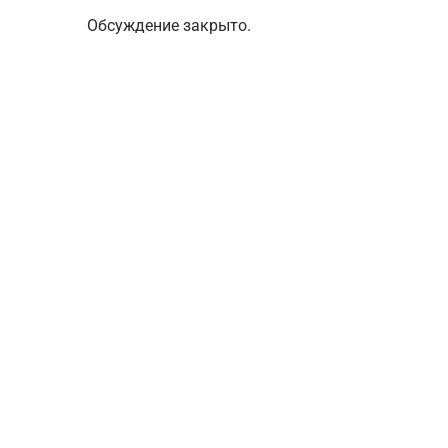
Обсуждение закрыто.