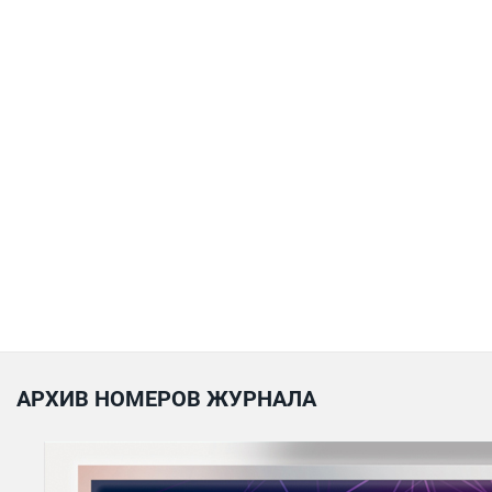
АРХИВ НОМЕРОВ ЖУРНАЛА