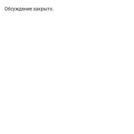
Обсуждение закрыто.