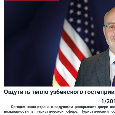
Ощутить тепло узбекского гостепри
1/20
Сегодня наша страна с радушием раскрывает двери лю
возможности в туристической сфере. Туристический о