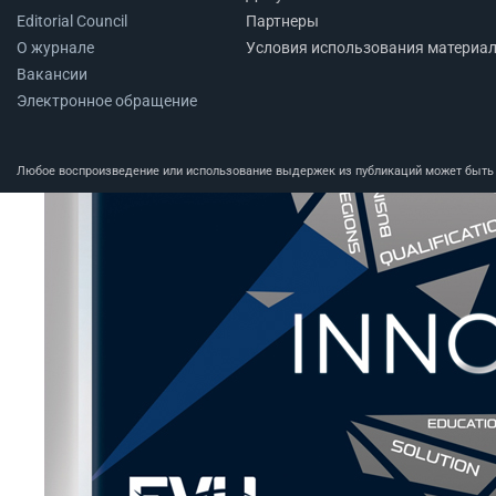
Editorial Council
Партнеры
О журнале
Условия использования материа
Вакансии
Электронное обращение
Любое воспроизведение или использование выдержек из публикаций может быть п