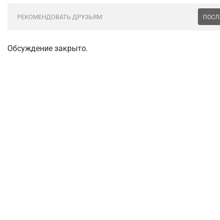
РЕКОМЕНДОВАТЬ ДРУЗЬЯМ
ПОСЛ
Обсуждение закрыто.