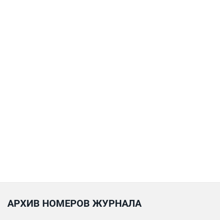
АРХИВ НОМЕРОВ ЖУРНАЛА