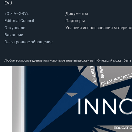
EVU
«O‘zIA–ЭВУ»
Документы
Editorial Council
Партнеры
О журнале
Условия использования материа
Вакансии
Электронное обращение
Любое воспроизведение или использование выдержек из публикаций может быть п