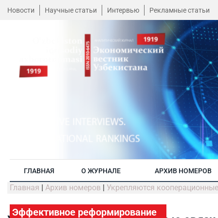
Новости
Научные статьи
Интервью
Рекламные статьи
ГЛАВНАЯ
О ЖУРНАЛЕ
АРХИВ НОМЕРОВ
Главная
|
Архив номеров
|
Укрепляются кооперационные
Эффективное реформирование