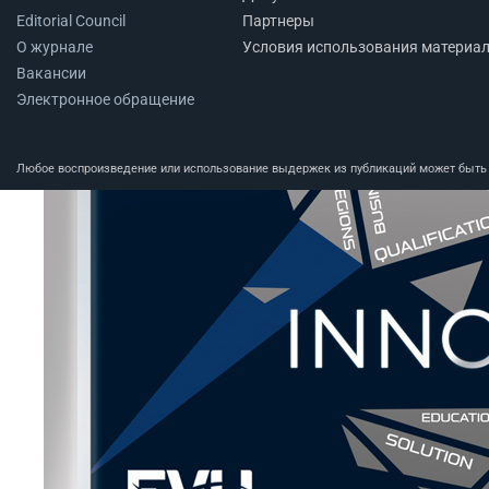
Editorial Council
Партнеры
О журнале
Условия использования материа
Вакансии
Электронное обращение
Любое воспроизведение или использование выдержек из публикаций может быть п