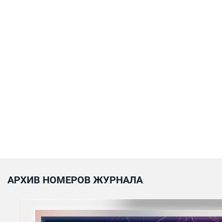
АРХИВ НОМЕРОВ ЖУРНАЛА