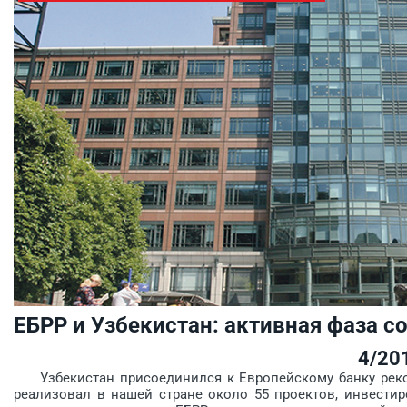
ЕБРР и Узбекистан: активная фаза с
4/20
Узбекистан присоединился к Европейскому банку реконс
реализовал в нашей стране около 55 проектов, инвести