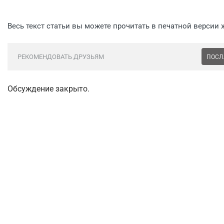
Весь текст статьи вы можете прочитать в печатной версии 
РЕКОМЕНДОВАТЬ ДРУЗЬЯМ
ПОСЛ
Обсуждение закрыто.