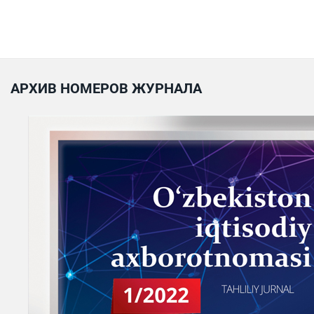
АРХИВ НОМЕРОВ ЖУРНАЛА