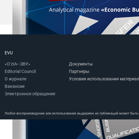
EVU
«O‘zIA–ЭВУ»
Документы
Editorial Council
Партнеры
О журнале
Условия использования материа
Вакансии
Электронное обращение
Любое воспроизведение или использование выдержек из публикаций может быть п