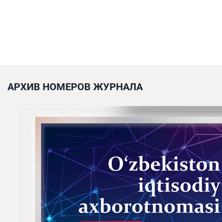
АРХИВ НОМЕРОВ ЖУРНАЛА