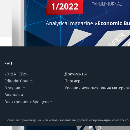
EVU
«O‘zIA–ЭВУ»
Документы
Editorial Council
Партнеры
О журнале
Условия использования материа
Вакансии
Электронное обращение
Любое воспроизведение или использование выдержек из публикаций может быть п