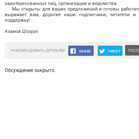
заинтересован­ных лиц, организации и ведомства.
Мы открыты для ваших предложений и готовы работать 
выражает вам, дорогие наши подписчики, читатели и 
поддержку!
Азамов Шохрух
РЕКОМЕНДОВАТЬ ДРУЗЬЯМ
ПОСЛ
Обсуждение закрыто.