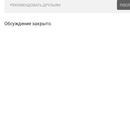
РЕКОМЕНДОВАТЬ ДРУЗЬЯМ
ПОСЛ
Обсуждение закрыто.