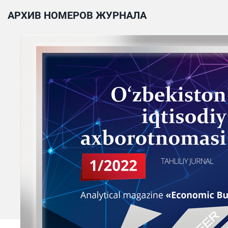
АРХИВ НОМЕРОВ ЖУРНАЛА