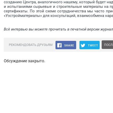
созданию Центра, аналогичного нашему, который будет н
и испытаниями сырьевые и строительные материалы на пр
сертификаты. По этой схеме сотрудничества мы часто при
«Узстройматериалы» для консультаций, взаимообмена нара
Всё интервью вы можете прочитать в печатной версии журнал
РЕКОМЕНДОВАТЬ ДРУЗЬЯМ
ПОСЛ
Обсуждение закрыто.