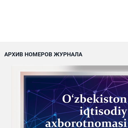
АРХИВ НОМЕРОВ ЖУРНАЛА