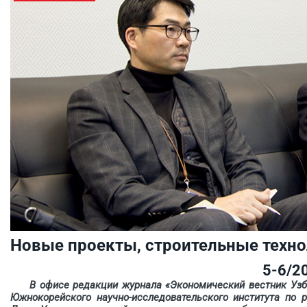
Новые проекты, строительные техно
5-6/2
В офисе редакции журнала «Экономический вестник Узб
Южнокорейского научно-исследовательского института по 