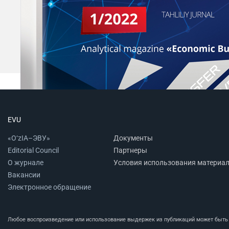
EVU
«O‘zIA–ЭВУ»
Документы
Editorial Council
Партнеры
О журнале
Условия использования материа
Вакансии
Электронное обращение
Любое воспроизведение или использование выдержек из публикаций может быть п