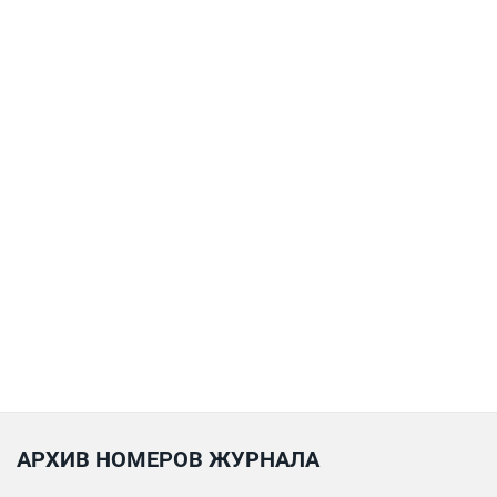
АРХИВ НОМЕРОВ ЖУРНАЛА