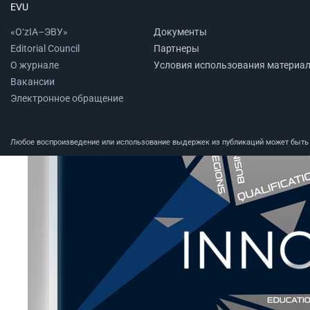
EVU
«O‘zIA–ЭВУ»
Документы
Editorial Council
Партнеры
О журнале
Условия использования материа
Вакансии
Электронное обращение
Любое воспроизведение или использование выдержек из публикаций может быть п