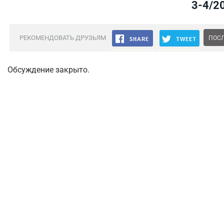
3-4/2
РЕКОМЕНДОВАТЬ ДРУЗЬЯМ
ПОСЛ
Обсуждение закрыто.