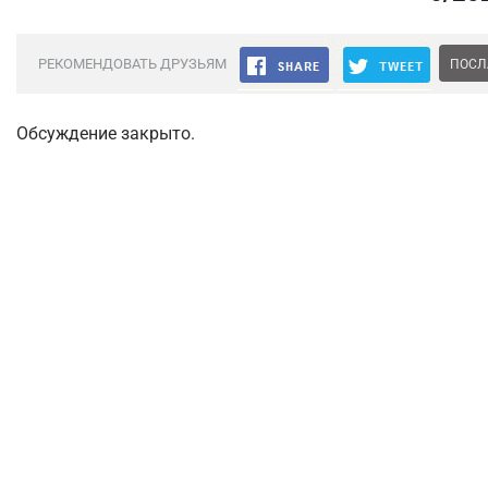
РЕКОМЕНДОВАТЬ ДРУЗЬЯМ
ПОСЛ
Обсуждение закрыто.