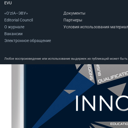
EVU
«O‘zIA–ЭВУ»
Документы
Editorial Council
Партнеры
О журнале
Условия использования материа
Вакансии
Электронное обращение
Любое воспроизведение или использование выдержек из публикаций может быть п