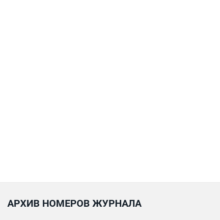
АРХИВ НОМЕРОВ ЖУРНАЛА