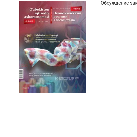
Обсуждение за