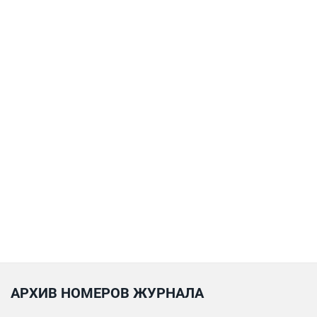
АРХИВ НОМЕРОВ ЖУРНАЛА