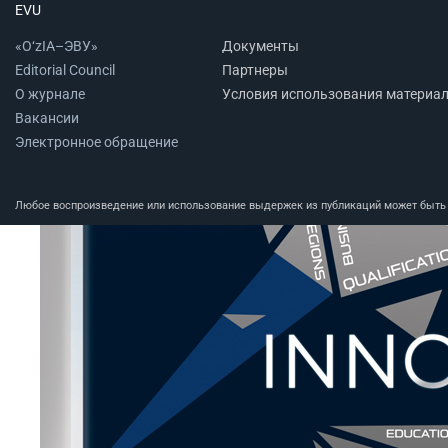
EVU
«O‘zIA–ЭВУ»
Документы
Editorial Council
Партнеры
О журнале
Условия использования материа
Вакансии
Электронное обращение
Любое воспроизведение или использование выдержек из публикаций может быть п