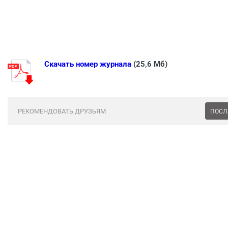
Скачать номер журнала
(25,6 Мб)
РЕКОМЕНДОВАТЬ ДРУЗЬЯМ
ПОСЛ