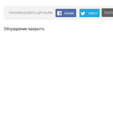
РЕКОМЕНДОВАТЬ ДРУЗЬЯМ
ПОСЛ
Обсуждение закрыто.