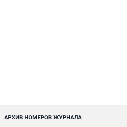
АРХИВ НОМЕРОВ ЖУРНАЛА