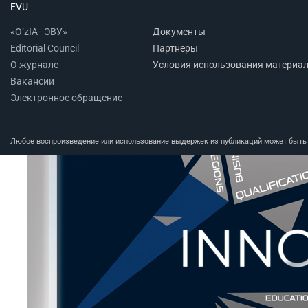
EVU
«O‘zIA–ЭВУ»
Документы
Editorial Council
Партнеры
О журнале
Условия использования материа
Вакансии
Электронное обращение
Любое воспроизведение или использование выдержек из публикаций может быть п