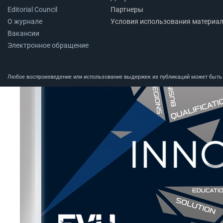
Editorial Council
Партнеры
О журнале
Условия использования материа
Вакансии
Электронное обращение
Любое воспроизведение или использование выдержек из публикаций может быть п