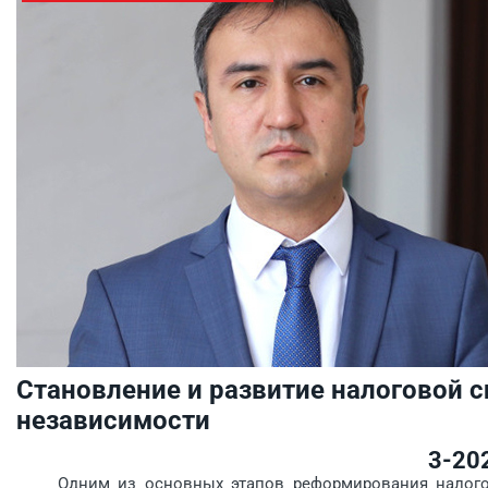
Становление и развитие налоговой 
независимости
3-20
Одним из основных этапов реформирования налогов