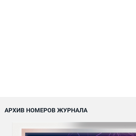
АРХИВ НОМЕРОВ ЖУРНАЛА