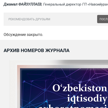
Джамал ФАЙЗУЛЛАЕВ
, Генеральный директор ГП «Навоийура
РЕКОМЕНДОВАТЬ ДРУЗЬЯМ
ПОСЛ
Обсуждение закрыто.
АРХИВ НОМЕРОВ ЖУРНАЛА