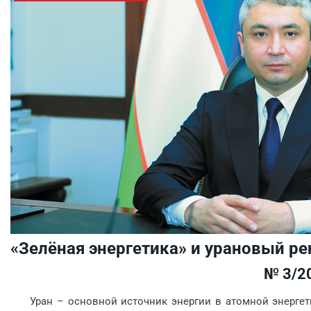
«Зелёная энергетика» и урановый ре
№ 3/2
Уран – основной источник энергии в атомной энергети