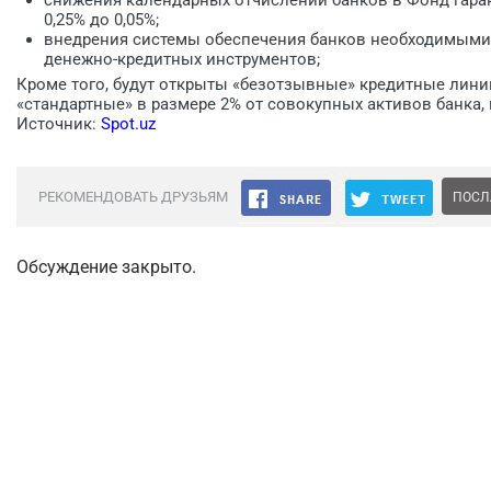
0,25% до 0,05%;
внедрения системы обеспечения банков необходимыми 
денежно-кредитных инструментов;
Кроме того, будут открыты «безотзывные» кредитные лини
«стандартные» в размере 2% от совокупных активов банка,
Источник:
Spot.uz
РЕКОМЕНДОВАТЬ ДРУЗЬЯМ
ПОСЛ
Обсуждение закрыто.