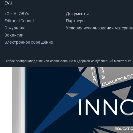
EVU
«O‘zIA–ЭВУ»
Документы
Editorial Council
Партнеры
О журнале
Условия использования материа
Вакансии
Электронное обращение
Любое воспроизведение или использование выдержек из публикаций может быть п