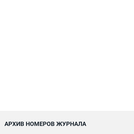
АРХИВ НОМЕРОВ ЖУРНАЛА